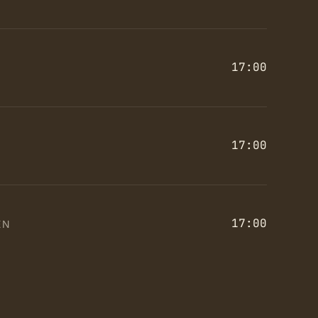
17:00
17:00
17:00
EN