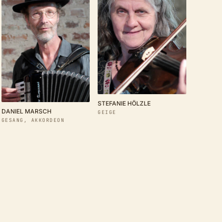
STEFANIE HÖLZLE
DANIEL MARSCH
GEIGE
GESANG, AKKORDEON