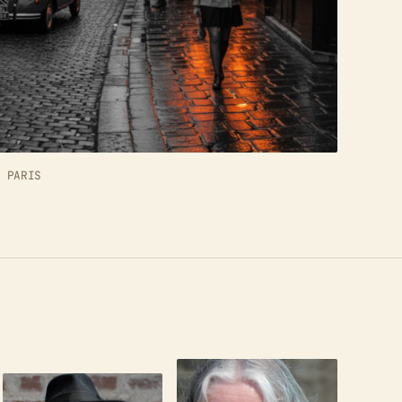
E PARIS