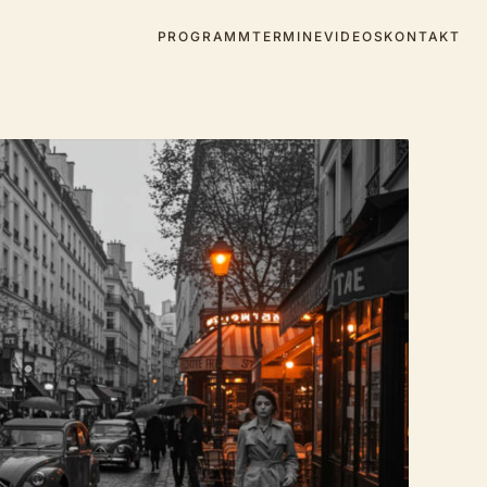
PROGRAMM
TERMINE
VIDEOS
KONTAKT