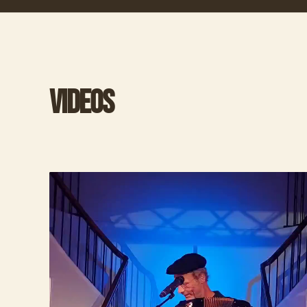
VIDEOS